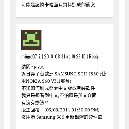
可能是記憶卡裡面有資料造成的衝突
mingo0717 |
2010-08-11 at 19:28:15
|
Reply
請問c jay大
近日弄了台歐洲 SAMSUNG SGH-I550 (使
用NOKIA S60 V3.1那台)
不知如何刷成亞太中文版或者裝軟件
我只是想看到中文,不怕還是英文介面
有沒有辦法!?
版主回覆：(03/09/2011 01:50:00 PM)
沒用過 Samsung S60 更新韌體的套件欸