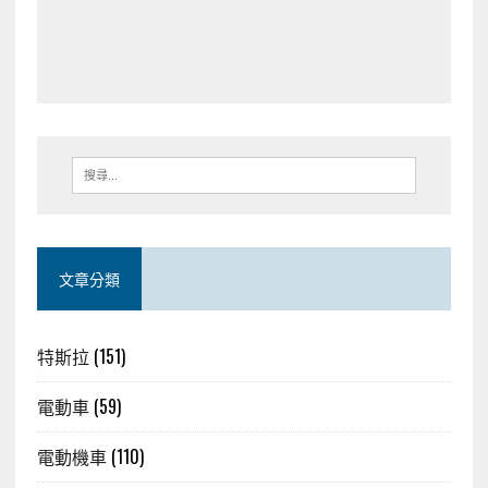
文章分類
特斯拉
(151)
電動車
(59)
電動機車
(110)