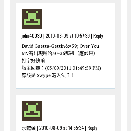
john40030 |
2010-08-09 at 10:57:39
|
Reply
David Guetta-Gettin&#39; Over You
MV有出現哈哈30~36那邊（應該是）
打字好快唷..
版主回覆：(03/09/2011 01:49:59 PM)
應該是 Swype 輸入法？！
水龍頭 |
2010-08-09 at 14:55:34
|
Reply