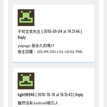
不苟言笑先生 |
2010-09-04 at 14:31:46
|
Reply
papago 是永久的嗎??
版主回覆：(03/09/2011 01:50:02 PM)
light96946 |
2010-10-10 at 16:15:43
|
Reply
雖然沒有Android吸引人