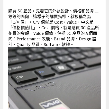
購買 3C 產品，先看它的外觀設計、價格和品牌……
等等的面向，這樣子的購買指標，就被稱之為
「C/V 值」。C/V 值就是 Cost / Value，中文是
「價格價值比」，Cost 價格，就是購買 3C 產品所
花費的金額，Value 價值，包括 3C 產品的五個面
向：Performance 效能、Brand 品牌、Design 設
計、Quality 品質、Software 軟體。