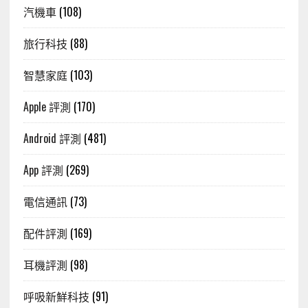
汽機車
(108)
旅行科技
(88)
智慧家庭
(103)
Apple 評測
(170)
Android 評測
(481)
App 評測
(269)
電信通訊
(73)
配件評測
(169)
耳機評測
(98)
呼吸新鮮科技
(91)