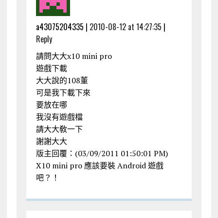
a43075204335 |
2010-08-12 at 14:27:35
|
Reply
請問大大x10 mini pro
遊戲下載
大大說的108董
可是我下載下來
要放在哪
我沒有遊戲檔
請大大敎一下
謝謝大大
版主回覆：(03/09/2011 01:50:01 PM)
X10 mini pro 應該要裝 Android 遊戲
吧？！