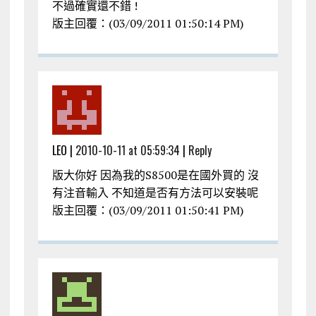
不過確實還不錯 !
版主回覆：(03/09/2011 01:50:14 PM)
LEO |
2010-10-11 at 05:59:34
|
Reply
版大你好 因為我的S8500是在國外買的 沒
有注音輸入 不知道是否有方法可以安裝呢
版主回覆：(03/09/2011 01:50:41 PM)