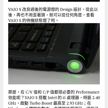
VAIO S 改良過後的電源燈的 Design 設計，從此以
後，再也不用歪著頭，就可以從任何角度，查看
VAIO S 的待機狀態燈了呵。
那麼，在 C/V 值和 C/P 值都很必要的 Performance
效能呢？VAIO S 搭載 Intel 的 i5 處理器，時脈 2.40
GHz，啟動 Turbo Boost 最高至 2.93 GHz；在