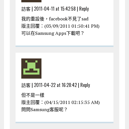
訪客 |
2011-04-11 at 15:42:58
|
Reply
我的重設後，facebook不見了sad
版主回覆：(03/09/2011 01:50:41 PM)
可以在Samsung Apps下載吧？
訪客 |
2011-04-22 at 16:28:42
|
Reply
但不是一樣
版主回覆：(04/15/2011 02:15:35 AM)
問問Samsung客服呢？