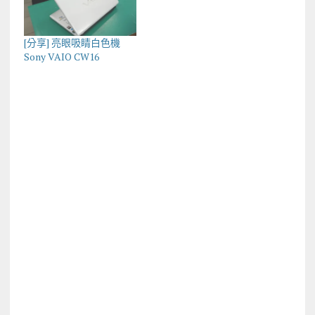
[分享] 亮眼吸睛白色機
Sony VAIO CW16