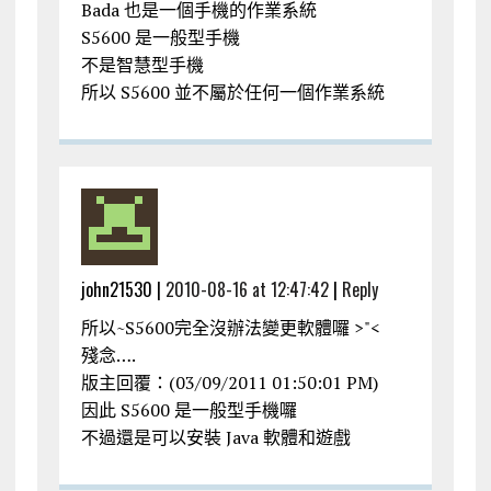
Bada 也是一個手機的作業系統
S5600 是一般型手機
不是智慧型手機
所以 S5600 並不屬於任何一個作業系統
john21530 |
2010-08-16 at 12:47:42
|
Reply
所以~S5600完全沒辦法變更軟體囉 >"<
殘念….
版主回覆：(03/09/2011 01:50:01 PM)
因此 S5600 是一般型手機囉
不過還是可以安裝 Java 軟體和遊戲