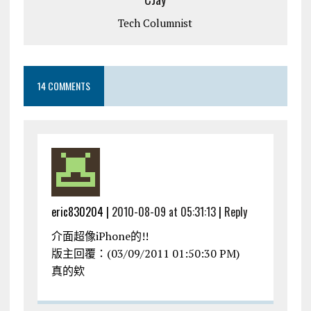
Tech Columnist
14 COMMENTS
eric830204 |
2010-08-09 at 05:31:13
|
Reply
介面超像iPhone的!!
版主回覆：(03/09/2011 01:50:30 PM)
真的欸