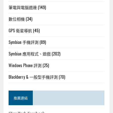
筆電與電腦週邊
(149)
數位相機
(34)
GPS 衛星導航
(45)
Symbian 手機評測
(89)
Symbian 應用程式、遊戲
(202)
Windows Phone 評測
(25)
Blackberry & 一般型手機評測
(70)
推薦連結