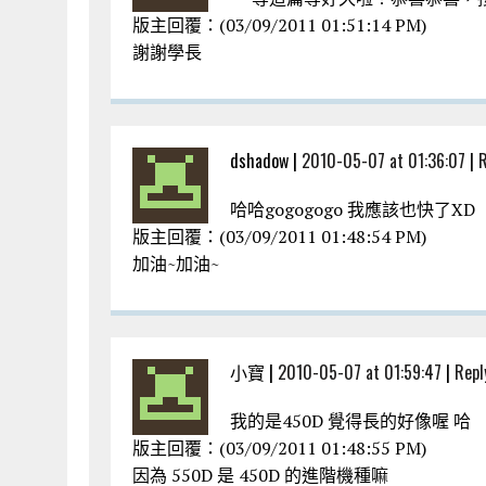
版主回覆：(03/09/2011 01:51:14 PM)
謝謝學長
dshadow |
2010-05-07 at 01:36:07
|
R
哈哈gogogogo 我應該也快了XD
版主回覆：(03/09/2011 01:48:54 PM)
加油~加油~
小寶 |
2010-05-07 at 01:59:47
|
Repl
我的是450D 覺得長的好像喔 哈
版主回覆：(03/09/2011 01:48:55 PM)
因為 550D 是 450D 的進階機種嘛