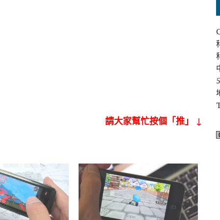
請大家幫忙按個「推」 ↓