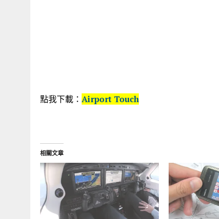
點我下載：
Airport Touch
相關文章