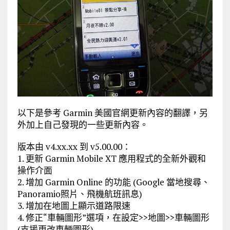
以下是參考 Garmin 美國官網更新內容的翻譯，另
外加上自己發現的一些更新內容。
版本由 v4.xx.xx 到 v5.00.00：
1. 更新 Garmin Mobile XT 應用程式的全新外觀和
操作介面
2. 增加 Garmin Online 的功能 (Google 當地搜尋、
Panoramio照片、飛機航班訊息)
3. 增加在地圖上顯示道路限速
4. 修正“車輛圖形”選項，在設定>>地圖>>車輛圖形
(支援更改車輛圖形)