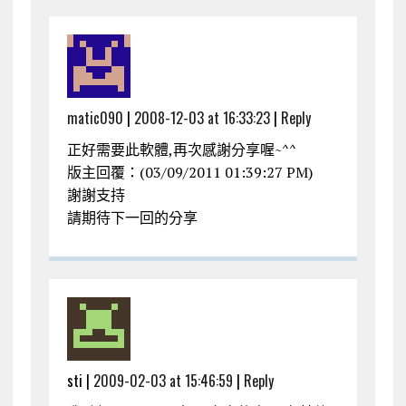
matic090
|
2008-12-03 at 16:33:23
|
Reply
正好需要此軟體,再次感謝分享喔~^^
版主回覆：(03/09/2011 01:39:27 PM)
謝謝支持
請期待下一回的分享
sti |
2009-02-03 at 15:46:59
|
Reply