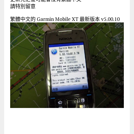
請特別留意
繁體中文的 Garmin Mobile XT 最新版本 v5.00.10