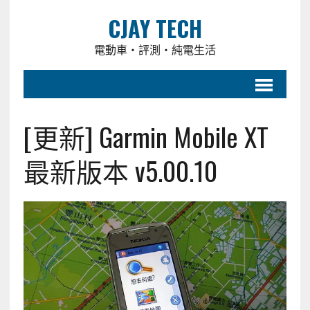
CJAY TECH
電動車・評測・純電生活
[更新] Garmin Mobile XT
最新版本 v5.00.10