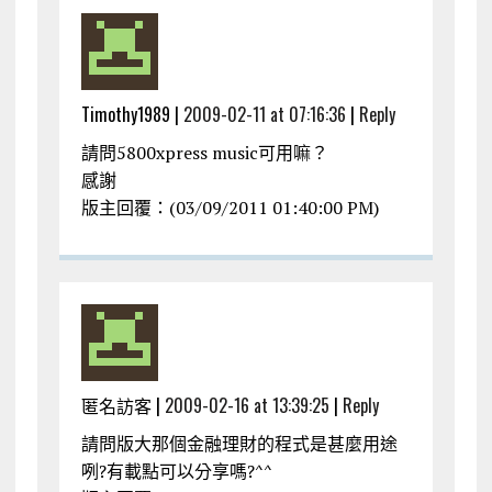
Timothy1989 |
2009-02-11 at 07:16:36
|
Reply
請問5800xpress music可用嘛？
感謝
版主回覆：(03/09/2011 01:40:00 PM)
匿名訪客 |
2009-02-16 at 13:39:25
|
Reply
請問版大那個金融理財的程式是甚麼用途
咧?有載點可以分享嗎?^^