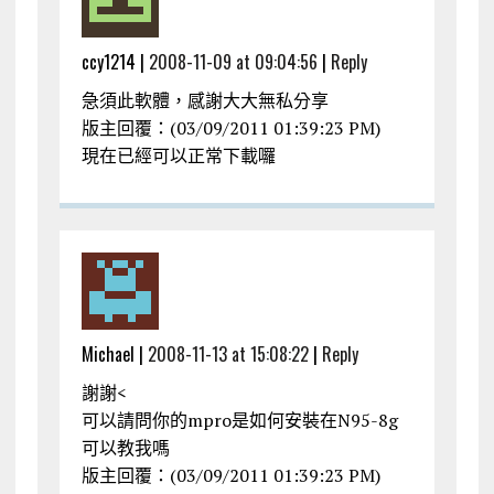
ccy1214 |
2008-11-09 at 09:04:56
|
Reply
急須此軟體，感謝大大無私分享
版主回覆：(03/09/2011 01:39:23 PM)
現在已經可以正常下載囉
Michael |
2008-11-13 at 15:08:22
|
Reply
謝謝<
可以請問你的mpro是如何安裝在N95-8g
可以教我嗎
版主回覆：(03/09/2011 01:39:23 PM)