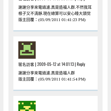
謝謝分享來電過濾.真是造福人群.不然我耳
根子又不清靜.現在總算可以安心睡大頭觉
版主回覆：(03/09/2011 01:41:23 PM)
匿名訪客 |
2009-05-12 at 14:01:13
|
Reply
謝謝分享來電過濾.真是造福人群
版主回覆：(03/09/2011 01:41:54 PM)