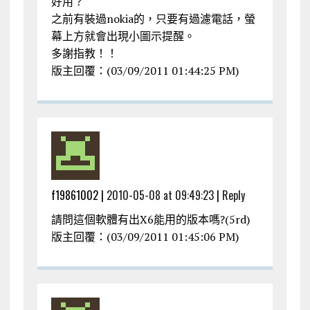
好用？
之前有裝過nokia的，只要有過濾電話，螢
幕上方就會出現小圖示提醒。
多謝指教！！
版主回覆：(03/09/2011 01:44:25 PM)
f19861002 |
2010-05-08 at 09:49:23
|
Reply
請問這個軟體有出X6能用的版本嗎?(5rd)
版主回覆：(03/09/2011 01:45:06 PM)