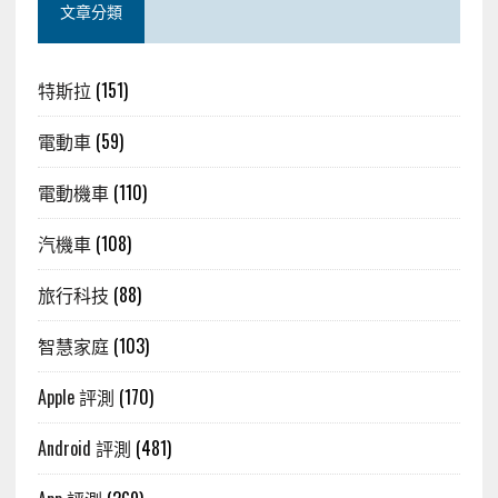
文章分類
特斯拉
(151)
電動車
(59)
電動機車
(110)
汽機車
(108)
旅行科技
(88)
智慧家庭
(103)
Apple 評測
(170)
Android 評測
(481)