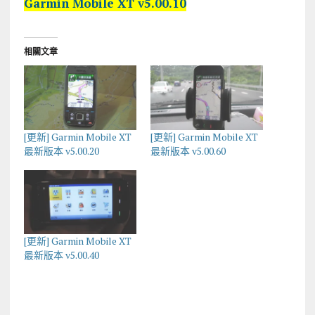
Garmin Mobile XT v5.00.10
相關文章
[更新] Garmin Mobile XT
[更新] Garmin Mobile XT
最新版本 v5.00.20
最新版本 v5.00.60
[更新] Garmin Mobile XT
最新版本 v5.00.40