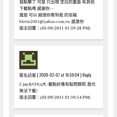
我點擊了 可是 只出現 空白的畫面 有其他
下載點嗎 感謝你~~
還是 可以 麻煩你寄到我 的信箱
blevis2001@yahoo.com.tw
感激你
版主回覆：(03/09/2011 01:39:28 PM)
匿名訪客 |
2009-02-07 at 16:59:04
|
Reply
C jay&#39;s大~載點好像有點問題耶,我也
無法下載!
版主回覆：(03/09/2011 01:39:54 PM)