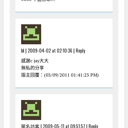
bl |
2009-04-02 at 02:10:36
|
Reply
感謝c jay大大
無私的分享
版主回覆：(03/09/2011 01:41:23 PM)
匿名訪客 |
2009-05-11 at 09:51:57
|
Reply