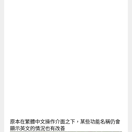
原本在繁體中文操作介面之下，某些功能名稱仍會
顯示英文的情況也有改善