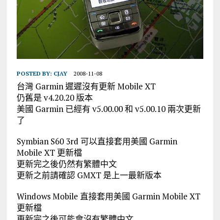
POSTED BY:
CJAY
2008-11-08
台灣 Garmin 遲遲沒有更新 Mobile XT
仍舊是 v4.20.20 版本
美國 Garmin 已經有 v5.00.00 和 v5.00.10 兩次更新
了
Symbian S60 3rd 可以直接套用美國 Garmin
Mobile XT 更新檔
更新完之後仍然有繁體中文
更新之前請確認 GMXT 是上一最新版本
Windows Mobile 直接套用美國 Garmin Mobile XT
更新檔
更新完之後可能會沒有繁體中文