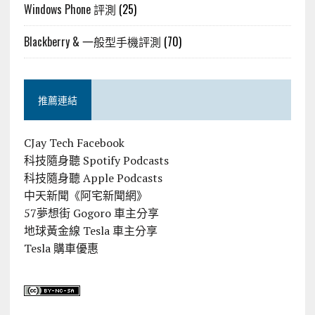
Windows Phone 評測
(25)
Blackberry & 一般型手機評測
(70)
推薦連結
CJay Tech Facebook
科技隨身聽 Spotify Podcasts
科技隨身聽 Apple Podcasts
中天新聞《阿宅新聞網》
57夢想街 Gogoro 車主分享
地球黃金線 Tesla 車主分享
Tesla 購車優惠