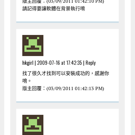
版主回覆：(03/09/2011 01:42:10 PM)
請記得要讓軟體在背景執行唷
hkgirl |
2009-07-16 at 17:42:35
|
Reply
找了很久才找到可以安裝成功的，感謝你
唷。
版主回覆：(03/09/2011 01:42:13 PM)