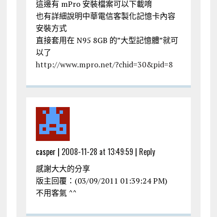
這邊有 mPro 安裝檔案可以下載唷
也有詳細說明中華電信客製化記憶卡內容
安裝方式
直接套用在 N95 8GB 的”大型記憶體”就可
以了
http://www.mpro.net/?chid=30&pid=8
casper |
2008-11-28 at 13:49:59
|
Reply
感謝大大的分享
版主回覆：(03/09/2011 01:39:24 PM)
不用客氣 ^^