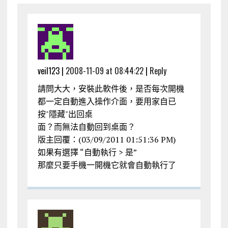
veil123 |
2008-11-09 at 08:44:22
|
Reply
請問大大，安裝此軟件後，是否每次開機
都一定自動進入操作介面，要用家自已
按"隱藏"出回桌
面？而無法自動回到桌面？
版主回覆：(03/09/2011 01:51:36 PM)
如果有選擇 “自動執行 > 是”
那麼只要手機一開機它就會自動執行了