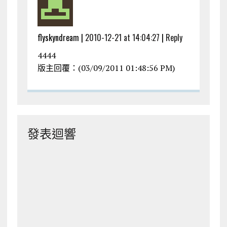
flyskyndream |
2010-12-21 at 14:04:27
|
Reply
4444
版主回覆：(03/09/2011 01:48:56 PM)
發表迴響