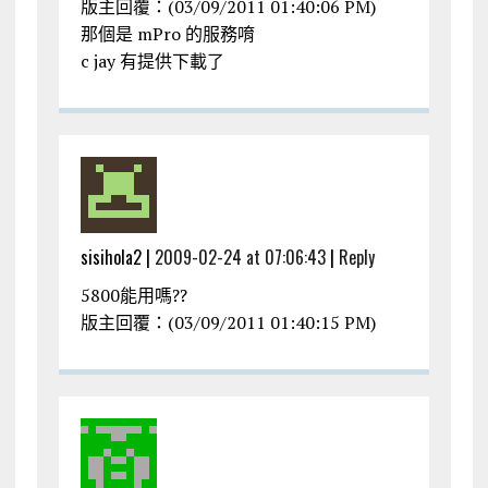
版主回覆：(03/09/2011 01:40:06 PM)
那個是 mPro 的服務唷
c jay 有提供下載了
sisihola2 |
2009-02-24 at 07:06:43
|
Reply
5800能用嗎??
版主回覆：(03/09/2011 01:40:15 PM)