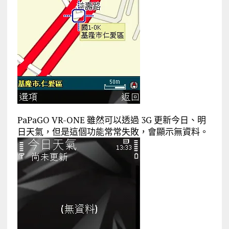
PaPaGO VR-ONE 雖然可以透過 3G 更新今日、明
日天氣，但是這個功能常常失敗，會顯示無資料。