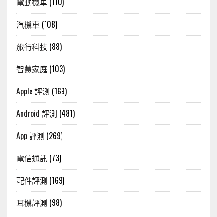
電動機車
(110)
汽機車
(108)
旅行科技
(88)
智慧家庭
(103)
Apple 評測
(169)
Android 評測
(481)
App 評測
(269)
電信通訊
(73)
配件評測
(169)
耳機評測
(98)