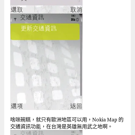
啥咪碗糕，就只有歐洲地區可以用，Nokia Map 的
交通資訊功能，在台灣是英雄無用武之地啊。