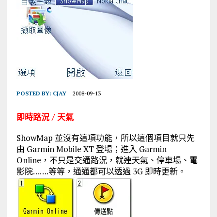
POSTED BY:
CJAY
2008-09-13
即時路況 / 天氣
ShowMap 並沒有這項功能，所以這個項目就只先
由 Garmin Mobile XT 登場；進入 Garmin
Online，不只是交通路況，就連天氣、停車場、電
影院…….等等，通通都可以透過 3G 即時更新。