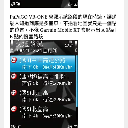
PaPaGO VR-ONE 會顯示該路段的現在時速，讓駕
駛人知道到底是多塞車，不過看地圖就只是一個點
的位置，不像 Garmin Mobile XT 會顯示出 A 點到
B 點的擁塞路段。