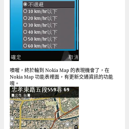
噢喔，終於輪到 Nokia Map 的表現機會了，在
Nokia Map 功能表裡面，有更新交通資訊的功能
唷。