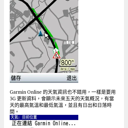
Garmin Online 的天氣資訊也不錯用，一樣是要用
3G 更新資料，會顯示未來五天的天氣概況，有當
天的最高氣溫和最低氣溫，並且有日出和日落時
間。