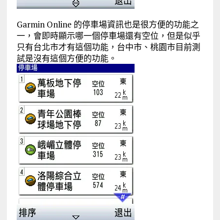
Garmin Online 的停車場資訊也是很方便的功能之
一，會即時顯示哪一個停車場還有空位，但是似乎
只有台北市才有這個功能，台中市、桃園市目前測
試是沒有這個方便的功能。