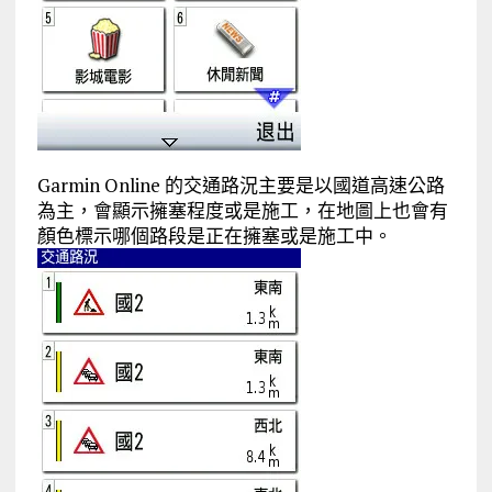
Garmin Online 的交通路況主要是以國道高速公路
為主，會顯示擁塞程度或是施工，在地圖上也會有
顏色標示哪個路段是正在擁塞或是施工中。