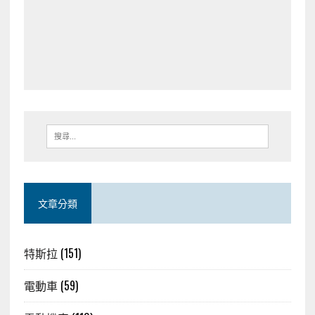
文章分類
特斯拉
(151)
電動車
(59)