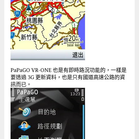
PaPaGO VR-ONE 也是有即時路況功能的，一樣是
要透過 3G 更新資料，也是只有國道高速公路的資
訊而已。