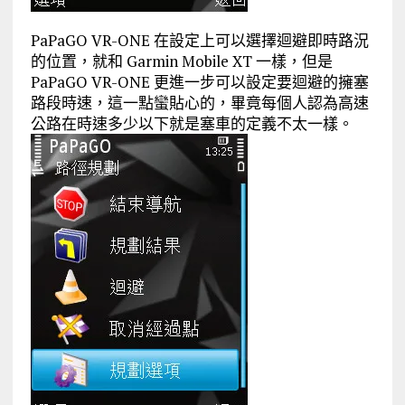
PaPaGO VR-ONE 在設定上可以選擇迴避即時路況
的位置，就和 Garmin Mobile XT 一樣，但是
PaPaGO VR-ONE 更進一步可以設定要迴避的擁塞
路段時速，這一點蠻貼心的，畢竟每個人認為高速
公路在時速多少以下就是塞車的定義不太一樣。