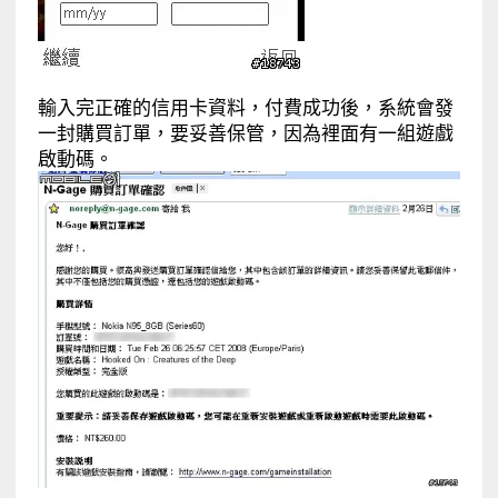
輸入完正確的信用卡資料，付費成功後，系統會發
一封購買訂單，要妥善保管，因為裡面有一組遊戲
啟動碼。