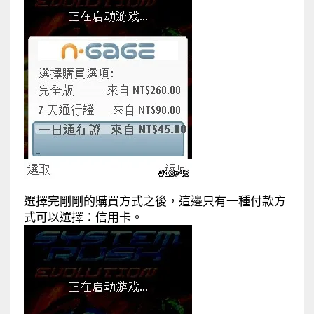
選擇完剛剛的購買方式之後，這邊只有一種付款方
式可以選擇：信用卡。