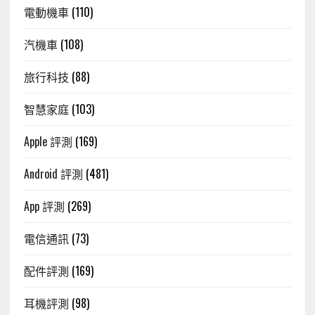
電動機車
(110)
汽機車
(108)
旅行科技
(88)
智慧家庭
(103)
Apple 評測
(169)
Android 評測
(481)
App 評測
(269)
電信通訊
(73)
配件評測
(169)
耳機評測
(98)