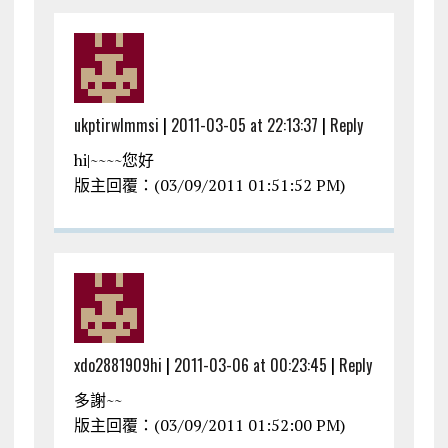
ukptirwlmmsi
|
2011-03-05 at 22:13:37
|
Reply
hi|~~~~您好
版主回覆：(03/09/2011 01:51:52 PM)
xdo2881909hi
|
2011-03-06 at 00:23:45
|
Reply
多謝~~
版主回覆：(03/09/2011 01:52:00 PM)