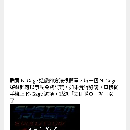
購買 N-Gage 遊戲的方法很簡單，每一個 N-Gage
遊戲都可以事先免費試玩，如果覺得好玩，直接從
手機上 N-Gage 選項，點選「立即購買」就可以
了。