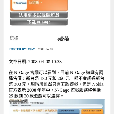
POSTED BY:
CJAY
2008-04-08
文章日期: 2008-04-08 10:38
在 N-Gage 官網可以看到，目前 N-Gage 遊戲有兩
種售價：新台幣 180 元和 260 元，都不會超過新台
幣 300 元。現階段雖然只有五款遊戲，但是 Nokia
官方表示 2008 年年中，N-Gage 遊戲服務將包括
25 款到 30 款遊戲可以選擇。