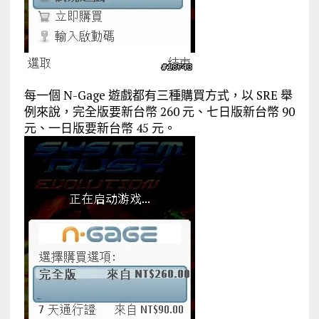
每一個 N-Gage 遊戲都有三種購買方式，以 SRE 舉
例來說，完全版要新台幣 260 元、七日版新台幣 90
元、一日版要新台幣 45 元。