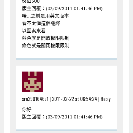
tea2500
版主回覆：(03/09/2011 01:41:46 PM)
唔…之前是用英文版本
看不太懂這個翻譯
以圖案來看
藍色就是開放權限限制
綠色就是關閉權限限制
srn2901646u1
|
2011-02-22 at 06:54:24
|
Reply
你好
版主回覆：(03/09/2011 01:41:46 PM)