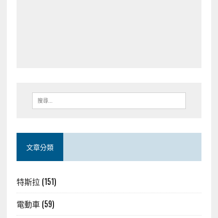
文章分類
特斯拉
(151)
電動車
(59)