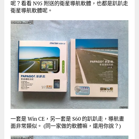
呢？看看 N95 附送的衛星導航軟體，也都是趴趴走
衛星導航軟體呢。
一套是 Win CE，另一套是 S60 的趴趴走，導航畫
面非常類似。 (同一家做的軟體嘛，還用你說？)