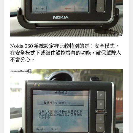
Nokia 330 系統設定裡比較特別的是：安全模式，
在安全模式下或鎖住觸控螢幕的功能，確保駕駛人
不會分心。