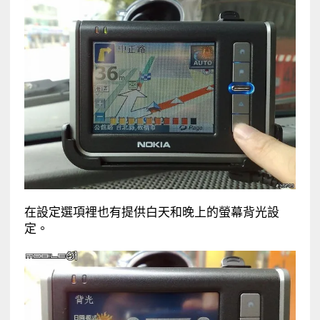
在設定選項裡也有提供白天和晚上的螢幕背光設
定。