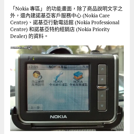
「Nokia 專區」 的功能畫面，除了商品說明文字之
外，還內建諾基亞客戶服務中心 (Nokia Care
Centre)、諾基亞行動電話館 (Nokia Professional
Centre) 和諾基亞特約經銷店 (Nokia Priority
Dealer) 的資料。