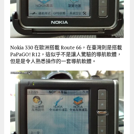
Nokia 330 在歐洲搭載 Route 66，在臺灣則是搭載
PaPaGO! R12，這似乎不是讓人驚驗的導航軟體，
但是是令人熟悉操作的一套導航軟體。