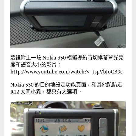
這裡附上一段 Nokia 330 模擬導航時切換幕背光亮
度和語音大小的影片：
http://www.youtube.com/watch?v=tspVbJoCB9c
Nokia 330 的目的地設定功能頁面，和其他趴趴走
R12 大同小異，都只有大選項。