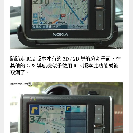
趴趴走 R12 版本才有的 3D / 2D 導航分割畫面，在
其他的 GPS 導航機似乎使用 R15 版本此功能就被
取消了。