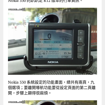
Nokia 330 的趴趴走 R12 版本的行車資訊。
Nokia 330 系統設定的功能畫面，總共有兩頁，九
個選項；要離開導航功能要從設定頁面的第二頁離
開，步驟上顯得很麻煩。