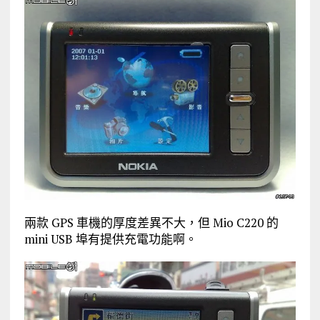
兩款 GPS 車機的厚度差異不大，但 Mio C220 的
mini USB 埠有提供充電功能啊。