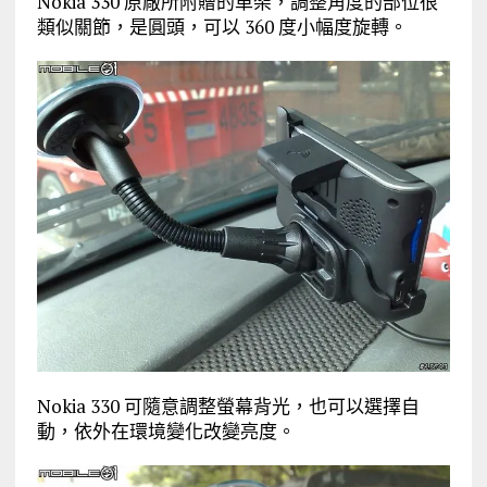
Nokia 330 原廠所附贈的車架，調整角度的部位很
類似關節，是圓頭，可以 360 度小幅度旋轉。
Nokia 330 可隨意調整螢幕背光，也可以選擇自
動，依外在環境變化改變亮度。