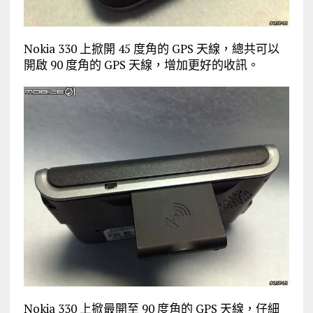
Nokia 330 上掀開 45 度角的 GPS 天線，總共可以
開啟 90 度角的 GPS 天線，增加更好的收訊。
Nokia 330 上掀最開至 90 度角的 GPS 天線，仔細