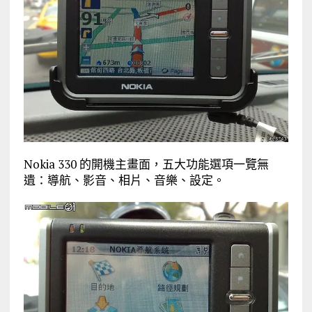
Nokia 330 的開機主畫面，五大功能選項一覽無
遺：導航、影音、相片、音樂、設定。