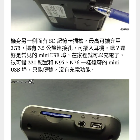
機身另一側面有 SD 記憶卡插槽，最高可擴充至
2GB，還有 3.5 公釐連接孔，可插入耳機，嗯？還
好是常見的 mini USB 埠，在家裡就可以充電了，
很可惜 330 配置和 N95、N76 一樣殘廢的 mini
USB 埠，只能傳輸，沒有充電功能。