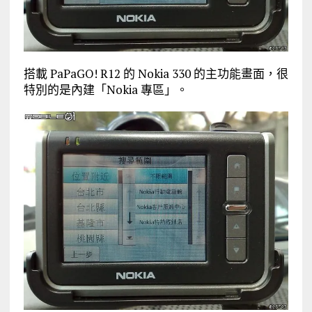
搭載 PaPaGO! R12 的 Nokia 330 的主功能畫面，很
特別的是內建「Nokia 專區」。