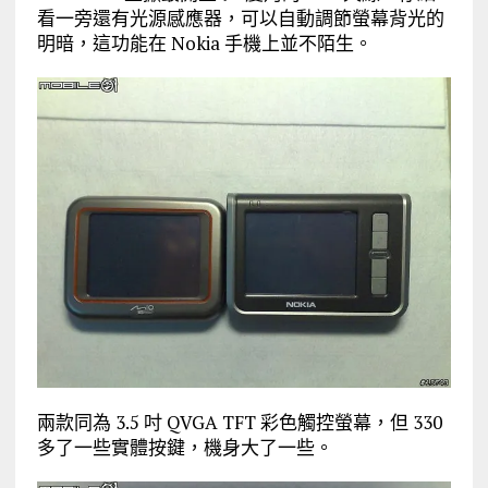
看一旁還有光源感應器，可以自動調節螢幕背光的
明暗，這功能在 Nokia 手機上並不陌生。
兩款同為 3.5 吋 QVGA TFT 彩色觸控螢幕，但 330
多了一些實體按鍵，機身大了一些。