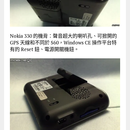
Nokia 330 的機背：聲音超大的喇叭孔、可掀開的
GPS 天線和不同於 S60，Windows CE 操作平台特
有的 Reset 鈕、電源開關機鈕。