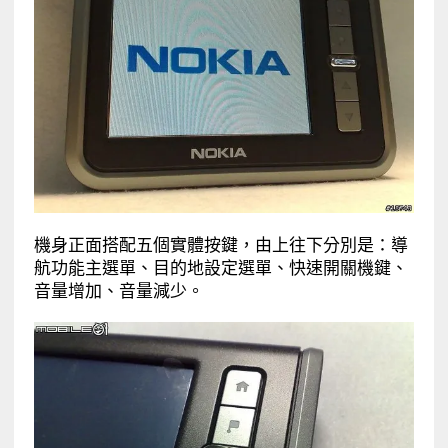
機身正面搭配五個實體按鍵，由上往下分別是：導
航功能主選單、目的地設定選單、快速開關機鍵、
音量增加、音量減少。