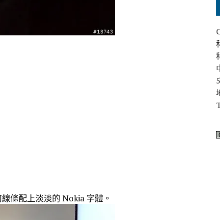
何線條配上淡淡的 Nokia 字體。