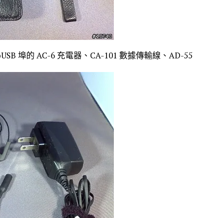
USB 埠的 AC-6 充電器、CA-101 數據傳輸線、AD-55