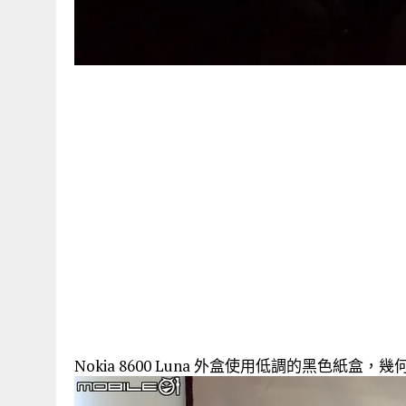
Nokia 8600 Luna 外盒使用低調的黑色紙盒，幾