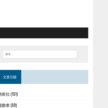
文章分類
特斯拉
(151)
電動車
(59)