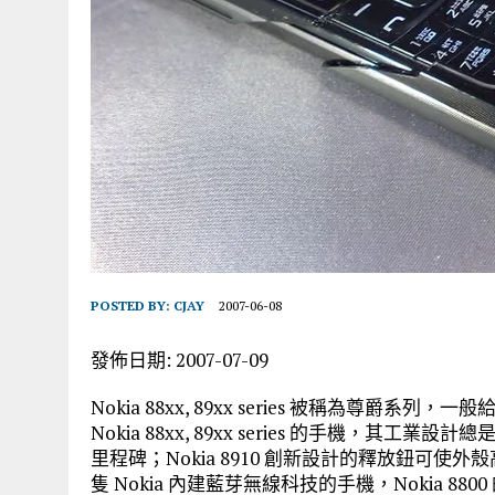
POSTED BY:
CJAY
2007-06-08
發佈日期: 2007-07-09
Nokia 88xx, 89xx series 被稱為尊
Nokia 88xx, 89xx series 的手機，其工業設計總
里程碑；Nokia 8910 創新設計的釋放鈕可
隻 Nokia 內建藍芽無線科技的手機，Nokia 