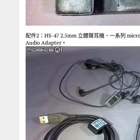
配件2：HS-47 2.5mm 立體聲耳機、一系列 micro
Audio Adapter。