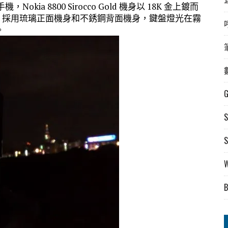
okia 8800 Sirocco Gold 機身以 18K 金上鍍而
Luna 採用琉璃正面機身和不銹鋼背面機身，鍵盤燈光在霧
。