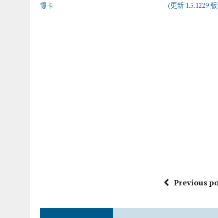
憶卡
(更新 1.5.1229 
Previous po