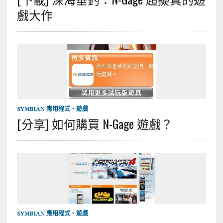
戲大作
SYMBIAN 應用程式、遊戲
[分享] 如何購買 N-Gage 遊戲？
SYMBIAN 應用程式、遊戲