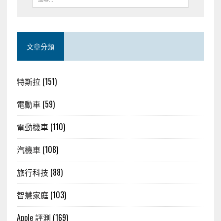
文章分類
特斯拉
(151)
電動車
(59)
電動機車
(110)
汽機車
(108)
旅行科技
(88)
智慧家庭
(103)
Apple 評測
(169)