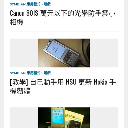
SYMBIAN 應用程式、遊戲
Canon 80IS 萬元以下的光學防手震小
相機
SYMBIAN 應用程式、遊戲
[教學] 自己動手用 NSU 更新 Nokia 手
機韌體