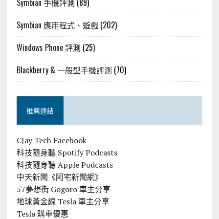
Symbian 手機評測
(89)
Symbian 應用程式、遊戲
(202)
Windows Phone 評測
(25)
Blackberry & 一般型手機評測
(70)
推薦連結
CJay Tech Facebook
科技隨身聽 Spotify Podcasts
科技隨身聽 Apple Podcasts
中天新聞《阿宅新聞網》
57夢想街 Gogoro 車主分享
地球黃金線 Tesla 車主分享
Tesla 購車優惠