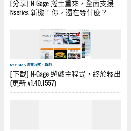
[分享] N-Gage 捲土重來，全面支援
Nseries 新機！你，還在等什麼？
SYMBIAN 應用程式、遊戲
[下載] N-Gage 遊戲主程式，終於釋出
(更新 v1.40.1557)