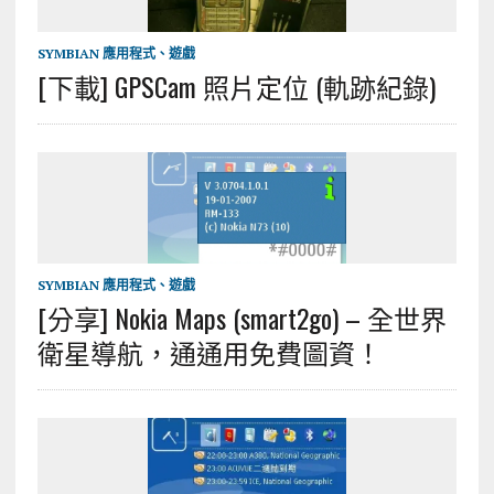
SYMBIAN 應用程式、遊戲
[下載] GPSCam 照片定位 (軌跡紀錄)
SYMBIAN 應用程式、遊戲
[分享] Nokia Maps (smart2go) – 全世界
衛星導航，通通用免費圖資！