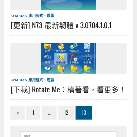
SYMBIAN 應用程式、遊戲
[更新] N73 最新韌體 v 3.0704.1.0.1
SYMBIAN 應用程式、遊戲
[下載] Rotate Me：橫著看，看更多！
«
1
...
12
13