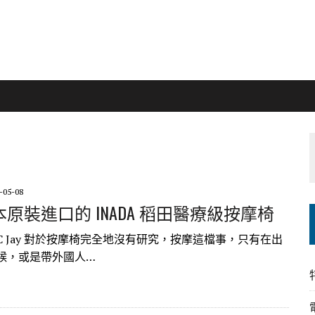
-05-08
原裝進口的 INADA 稻田醫療級按摩椅
 Jay 對於按摩椅完全地沒有研究，按摩這檔事，只有在出
候，或是帶外國人…