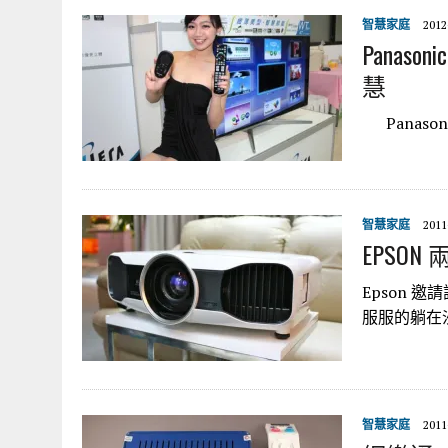
智慧家庭
2012
Panaso
慧
Panason
智慧家庭
2011
EPSO
Epson 
服服的躺在沙
智慧家庭
2011