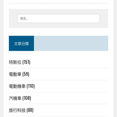
文章分類
特斯拉
(151)
電動車
(59)
電動機車
(110)
汽機車
(108)
旅行科技
(88)