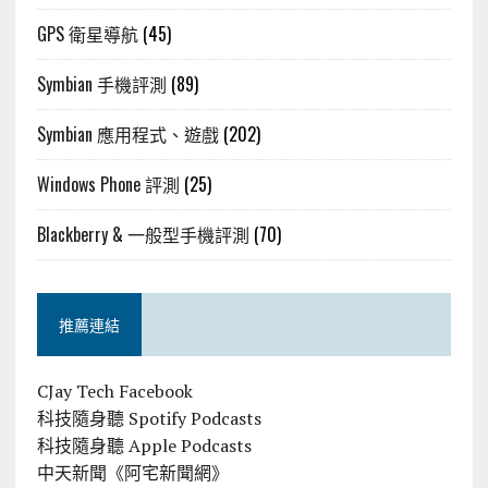
GPS 衛星導航
(45)
Symbian 手機評測
(89)
Symbian 應用程式、遊戲
(202)
Windows Phone 評測
(25)
Blackberry & 一般型手機評測
(70)
推薦連結
CJay Tech Facebook
科技隨身聽 Spotify Podcasts
科技隨身聽 Apple Podcasts
中天新聞《阿宅新聞網》