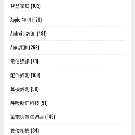
智慧家庭
(103)
Apple 評測
(170)
Android 評測
(481)
App 評測
(269)
電信通訊
(73)
配件評測
(169)
耳機評測
(98)
呼吸新鮮科技
(91)
筆電與電腦週邊
(149)
數位相機
(34)