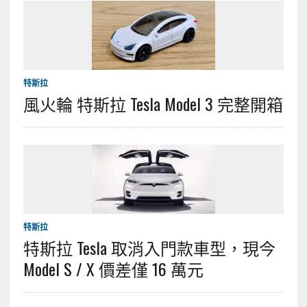
特斯拉
風火輪 特斯拉 Tesla Model 3 完整開箱
特斯拉
特斯拉 Tesla 取消入門款車型，現今
Model S / X 價差僅 16 萬元