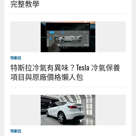
完整教學
特斯拉
特斯拉冷氣有異味？Tesla 冷氣保養
項目與原廠價格懶人包
特斯拉