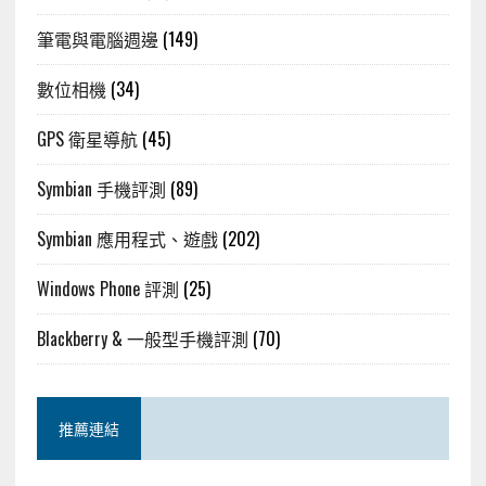
筆電與電腦週邊
(149)
數位相機
(34)
GPS 衛星導航
(45)
Symbian 手機評測
(89)
Symbian 應用程式、遊戲
(202)
Windows Phone 評測
(25)
Blackberry & 一般型手機評測
(70)
推薦連結